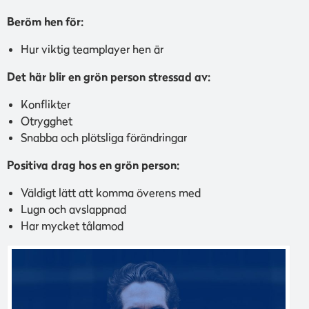
Beröm hen för:
Hur viktig teamplayer hen är
Det här blir en grön person stressad av:
Konflikter
Otrygghet
Snabba och plötsliga förändringar
Positiva drag hos en grön person:
Väldigt lätt att komma överens med
Lugn och avslappnad
Har mycket tålamod