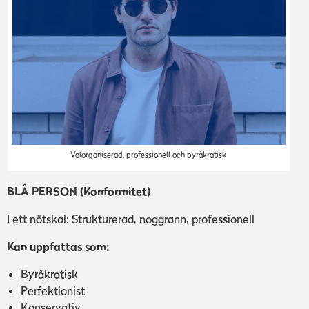
Välorganiserad, professionell och byråkratisk
BLÅ PERSON (Konformitet)
I ett nötskal: Strukturerad, noggrann, professionell
Kan uppfattas som:
Byråkratisk
Perfektionist
Konservativ