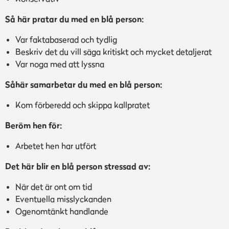
Så här pratar du med en blå person:
Var faktabaserad och tydlig
Beskriv det du vill säga kritiskt och mycket detaljerat
Var noga med att lyssna
Såhär samarbetar du med en blå person:
Kom förberedd och skippa kallpratet
Beröm hen för:
Arbetet hen har utfört
Det här blir en blå person stressad av:
När det är ont om tid
Eventuella misslyckanden
Ogenomtänkt handlande