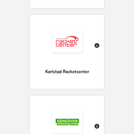
Karlstad Racketcenter