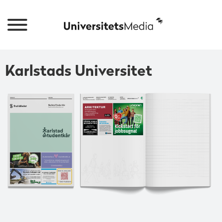
Karlstads Universitet