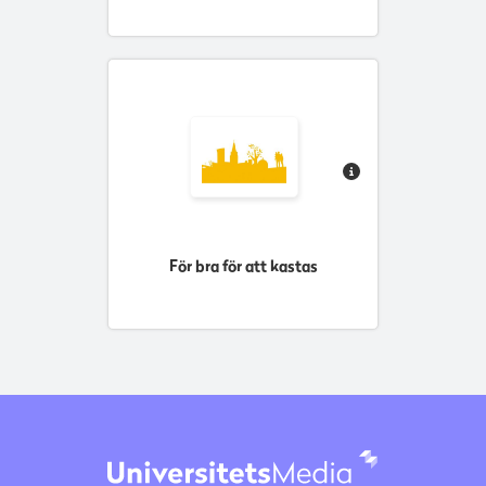
För bra för att kastas