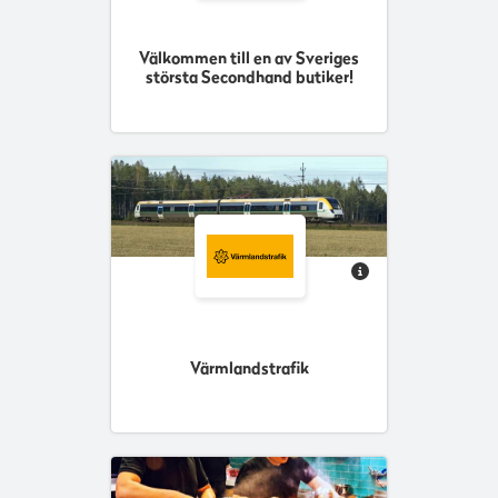
Välkommen till en av Sveriges
största Secondhand butiker!
Värmlandstrafik