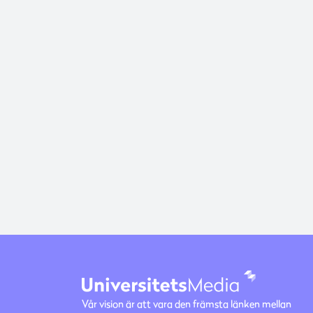
Vår vision är att vara den främsta länken mellan