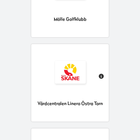
Mölle Golfklubb
Vårdcentralen Linero Östra Torn