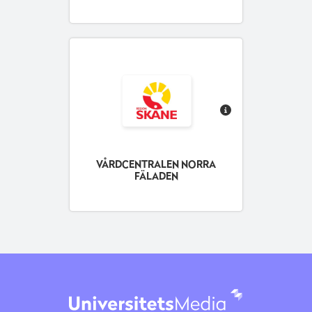
VÅRDCENTRALEN NORRA
FÄLADEN