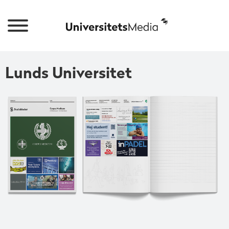
Lunds Universitet