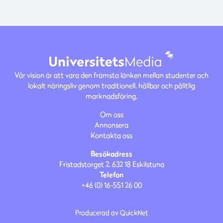
Vår vision är att vara den främsta länken mellan studenter och
lokalt näringsliv genom traditionell, hållbar och pålitlig
marknadsföring.
Om oss
Annonsera
Kontakta oss
Besökadress
Fristadstorget 2, 632 18 Eskilstuna
Telefon
+46 (0) 16-551 26 00
Producerad av
QuickNet