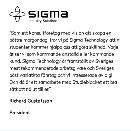
”Som ett konsultföretag med vision att skapa en
bättre morgondag, tror vi på Sigma Technology att ni
studenter kommer hjälpa oss att göra skillnad. Varje
år ser vi som kommande anställd eller kommande
kund. Sigma Technology är framställt av Sveriges
mest rekommenderade arbetsgivare och Sveriges
bäst växlatkta företag och vi intresserade av dig!
Och då är ett samarbete med Studieblocket ett bra
sätt att nå ut till er.”
Richard Gustafsson
President