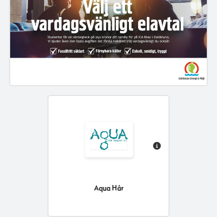
Aqua Hår