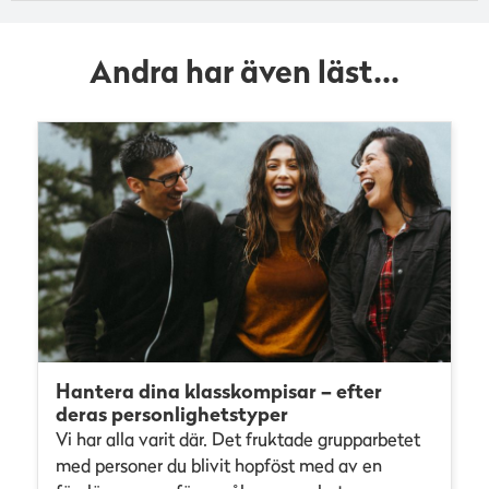
Andra har även läst...
Hantera dina klasskompisar – efter
deras personlighetstyper
Vi har alla varit där. Det fruktade grupparbetet
med personer du blivit hopföst med av en