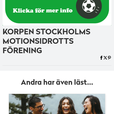
KORPEN STOCKHOLMS
MOTIONSIDROTTS
FÖRENING
Andra har även läst...