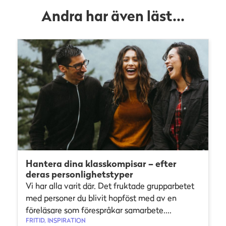
Andra har även läst...
Hantera dina klasskompisar – efter
deras personlighetstyper
Vi har alla varit där. Det fruktade grupparbetet
med personer du blivit hopföst med av en
föreläsare som förespråkar samarbete....
FRITID, INSPIRATION