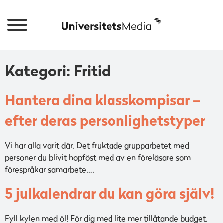
Kategori: Fritid
Hantera dina klasskompisar –
efter deras personlighetstyper
Vi har alla varit där. Det fruktade grupparbetet med
personer du blivit hopföst med av en föreläsare som
förespråkar samarbete….
5 julkalendrar du kan göra själv!
Fyll kylen med öl! För dig med lite mer tillåtande budget.