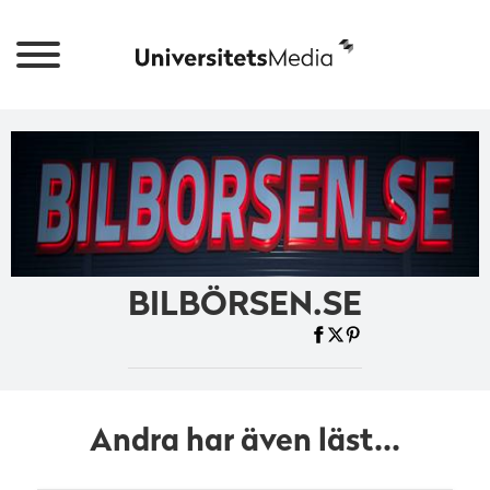
BILBÖRSEN.SE
Andra har även läst...