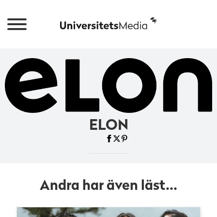
ELON
Andra har även läst...