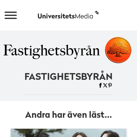
FASTIGHETSBYRÅN
Andra har även läst...