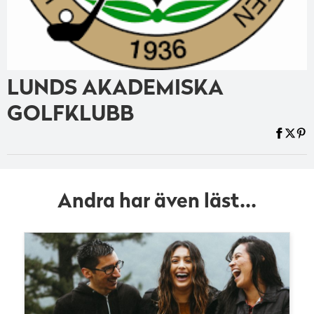
LUNDS AKADEMISKA
GOLFKLUBB
Andra har även läst...