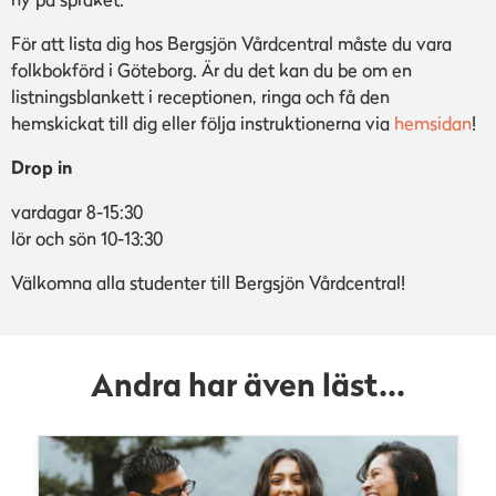
För att lista dig hos Bergsjön Vårdcentral måste du vara
folkbokförd i Göteborg. Är du det kan du be om en
listningsblankett i receptionen, ringa och få den
hemskickat till dig eller följa instruktionerna via
hemsidan
!
Drop in
vardagar 8-15:30
lör och sön 10-13:30
Välkomna alla studenter till Bergsjön Vårdcentral!
Andra har även läst...