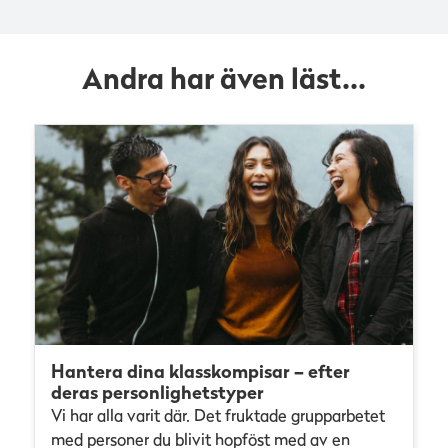
Andra har även läst...
Hantera dina klasskompisar – efter
deras personlighetstyper
Vi har alla varit där. Det fruktade grupparbetet
med personer du blivit hopföst med av en