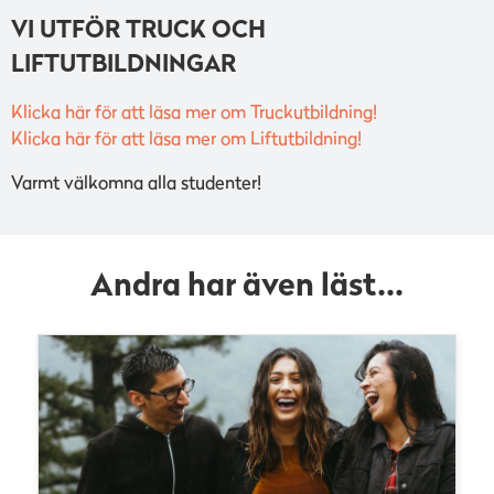
VI UTFÖR TRUCK OCH
LIFTUTBILDNINGAR
Klicka här för att läsa mer om Truckutbildning!
Klicka här för att läsa mer om Liftutbildning!
Varmt välkomna alla studenter!
Andra har även läst...